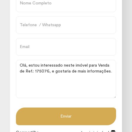
Enviar