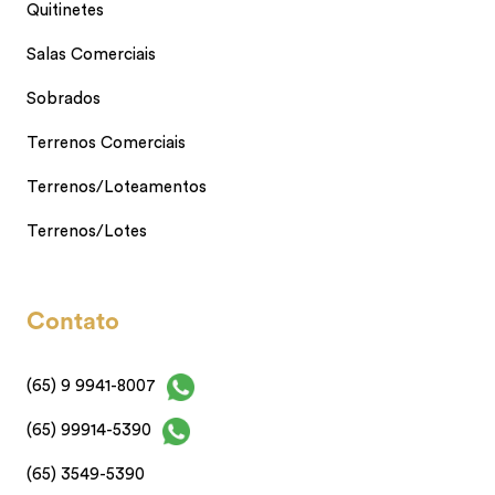
Quitinetes
Salas Comerciais
Sobrados
Terrenos Comerciais
Terrenos/Loteamentos
Terrenos/Lotes
Contato
(65) 9 9941-8007
(65) 99914-5390
(65) 3549-5390