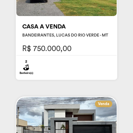
CASA A VENDA
BANDEIRANTES, LUCAS DO RIO VERDE - MT
R$ 750.000,00
2
Banheiro(s)
Venda