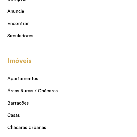
Anuncie
Encontrar
Simuladores
Imóveis
Apartamentos
Áreas Rurais / Chácaras
Barracões
Casas
Chácaras Urbanas