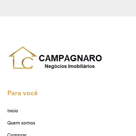
Para você
Inicio
Quem somos
Comprar