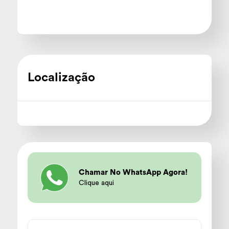
Localização
Chamar No WhatsApp Agora!
Clique aqui