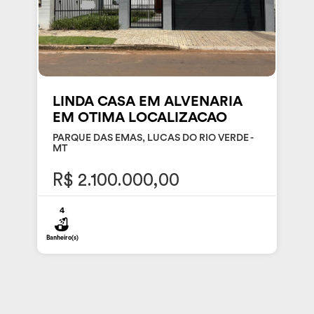
LINDA CASA EM ALVENARIA
EM OTIMA LOCALIZACAO
PARQUE DAS EMAS, LUCAS DO RIO VERDE -
MT
R$ 2.100.000,00
4
Banheiro(s)