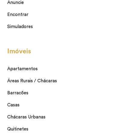
Anuncie
Encontrar
Simuladores
Imóveis
Apartamentos
Áreas Rurais / Chácaras
Barracões
Casas
Chácaras Urbanas
Quitinetes