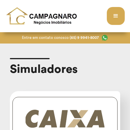
Entre em contato conosco
(65) 9 9941-8007
Simuladores