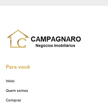
Para você
Inicio
Quem somos
Comprar