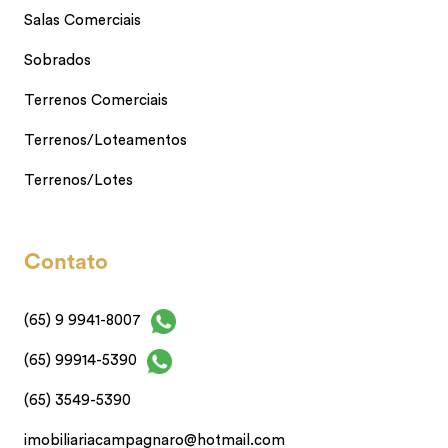
Salas Comerciais
Sobrados
Terrenos Comerciais
Terrenos/Loteamentos
Terrenos/Lotes
Contato
(65) 9 9941-8007
(65) 99914-5390
(65) 3549-5390
imobiliariacampagnaro@hotmail.com